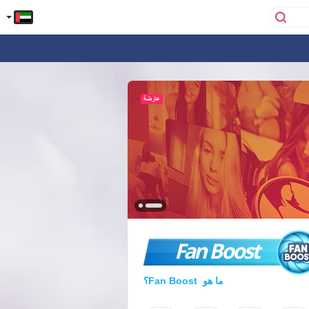
Fan Boost
ما هو Fan Boost؟