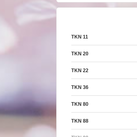
11 TKN
20 TKN
22 TKN
36 TKN
80 TKN
88 TKN