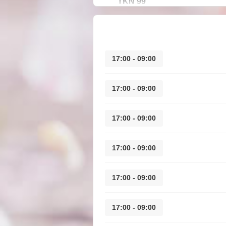
99 TKN
09:00 - 17:00
09:00 - 17:00
09:00 - 17:00
09:00 - 17:00
09:00 - 17:00
09:00 - 17:00