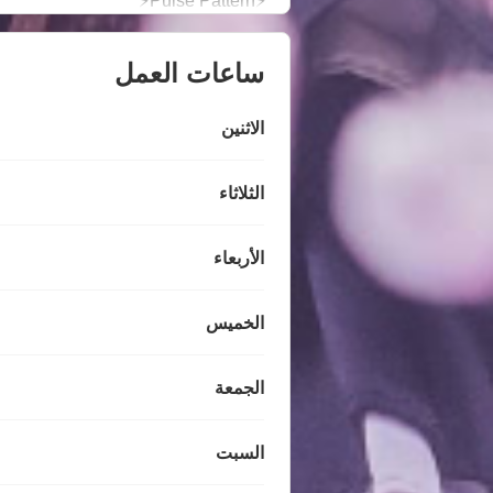
⚡Pulse Pattern⚡
ساعات العمل
الاثنين
الثلاثاء
الأربعاء
الخميس
الجمعة
السبت