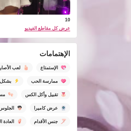
10
عرض كل مقاطع الفيديو
الإهتمامات
الإستمتاع
لعب الأصاب
ممارسة الحب
بشكل 
تقبيل وأكل الكس
مس
عرض كاميرا
الجلوس 
جنس الأقدام
العادة ا