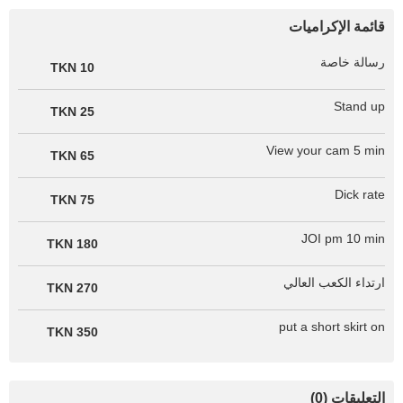
قائمة الإكراميات
رسالة خاصة
10 TKN
Stand up
25 TKN
View your cam 5 min
65 TKN
Dick rate
75 TKN
JOI pm 10 min
180 TKN
ارتداء الكعب العالي
270 TKN
put a short skirt on
350 TKN
التعليقات (0)