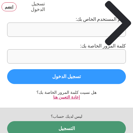
تسجيل
انضم
الدخول
اسم المستخدم الخاص بك:
كلمة المرور الخاصة بك:
تسجيل الدخول
هل نسيت كلمة المرور الخاصة بك؟
إعادة التعيين هنا
ليس لديك حساب؟
التسجيل