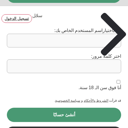
سجّل
تسجيل الدخول
قم باختياراسم المستخدم الخاص بك:
اختر كلمة مرور:
أنا فوق سن الـ 18 سنة.
قد قرأت
الشروط والأحكام
و
سياسة الخصوصية
.
أنشئ حسابًا